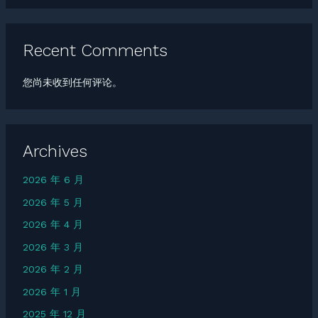
Recent Comments
您尚未收到任何评论。
Archives
2026 年 6 月
2026 年 5 月
2026 年 4 月
2026 年 3 月
2026 年 2 月
2026 年 1 月
2025 年 12 月