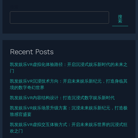
搜索
搜
索
Recent Posts
凯发娱乐VR虚拟化体验路径：开启沉浸式娱乐新时代的未来之
门
凯发娱乐VR沉浸技术方向：开启未来娱乐新纪元，打造身临其
境的数字奇幻世界
凯发娱乐VR内容结构设计：打造沉浸式数字娱乐新时代
凯发娱乐VR娱乐场景升级方案：沉浸未来娱乐新纪元，打造极
致感官盛宴
凯发娱乐VR虚拟交互体验方式：开启未来娱乐世界的沉浸式狂
欢之门