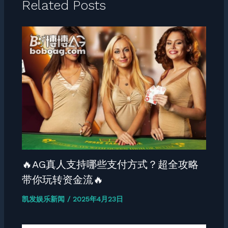
Related Posts
🔥AG真人支持哪些支付方式？超全攻略
带你玩转资金流🔥
凯发娱乐新闻
/
2025年4月23日