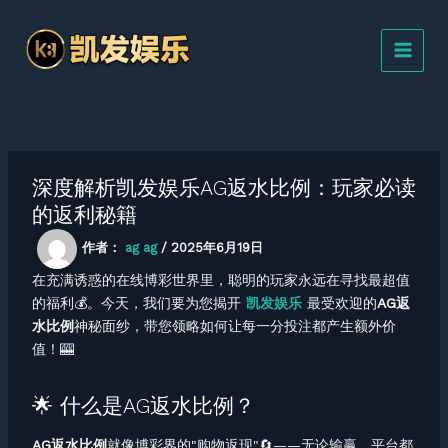
跳
MAI
至
MEN
内
容
深度解析凯发娱乐AG返水比例：玩家必读
的返利秘籍
作者：
ag ag
/
2025年6月19日
在充满诱惑的在线博彩世界里，聪明的玩家永远在寻找最超值
的福利💰。今天，我们要为您揭开
凯发娱乐
最受欢迎的
AG返
水比例
神秘面纱，带您领略如何让每一分投注都产生额外价
值！🎰
🌟 什么是AG返水比例？
AG返水比例
就像博彩界的"购物返现"🔄——无论输赢，平台都