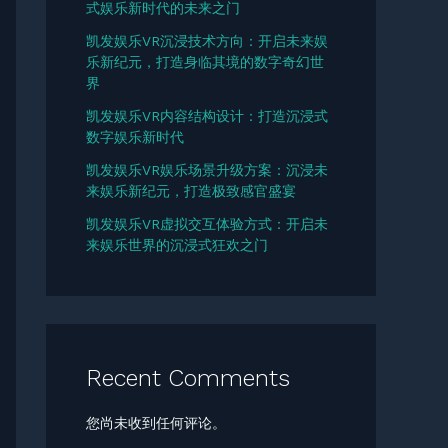
式娱乐新时代的未来之门
凯发娱乐VR沉浸技术方向：开启未来娱
乐新纪元，打造身临其境的数字奇幻世
界
凯发娱乐VR内容结构设计：打造沉浸式
数字娱乐新时代
凯发娱乐VR娱乐场景升级方案：沉浸未
来娱乐新纪元，打造极致感官盛宴
凯发娱乐VR虚拟交互体验方式：开启未
来娱乐世界的沉浸式狂欢之门
Recent Comments
您尚未收到任何评论。