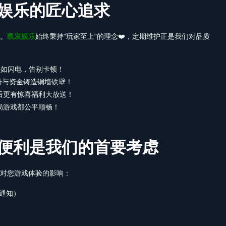
娱乐的匠心追求
。
凯发娱乐
始终秉持"玩家至上"的理念❤️，定期维护正是我们对品质
快如闪电，告别卡顿！
号与资金铸造铜墙铁壁！
后更有惊喜福利大放送！
局游戏都公平顺畅！
便利是我们的首要考虑
少对您游戏体验的影响：
通知）
）