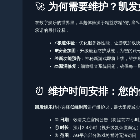
🚀
为何需要维护？凯发
在数字娱乐的世界里，卓越体验源于精益求精的打磨
承诺的最佳诠释：
⚡
极速体验
：优化服务器性能，让游戏加载
🛡️
安全加固
：升级最新防护系统，为您的账
🎁
新功能预告
：神秘新游戏即将上线，维护
🐞
漏洞修复
：细致排查系统问题，确保每一
⏰
维护时间安排：您的
凯发娱乐
精心选择
低峰时段
进行维护🌙，最大限度减
📅
日期
：敬请关注官网公告（将提前72小时
⏱️
时长
：预计2-4小时（视升级复杂度而定
🎯
范围
：AG平台部分游戏将暂时无法访问