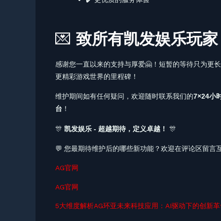
💌
致所有凯发娱乐玩家
感谢您一直以来的支持与厚爱🤗！短暂的等待只为更
更精彩游戏世界的里程碑！
维护期间如有任何疑问，欢迎随时联系我们的
7×24
台
！
🎊
凯发娱乐 - 超越期待，定义卓越！
🎊
💬 您最期待维护后的哪些新功能？欢迎在评论区留言
AG官网
AG官网
5大维度解析AG环亚未来科技应用：AI驱动下的创新革