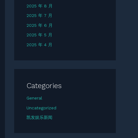
2025 年 8 月
2025 年 7 月
2025 年 6 月
2025 年 5 月
2025 年 4 月
Categories
General
Uncategorized
凯发娱乐新闻