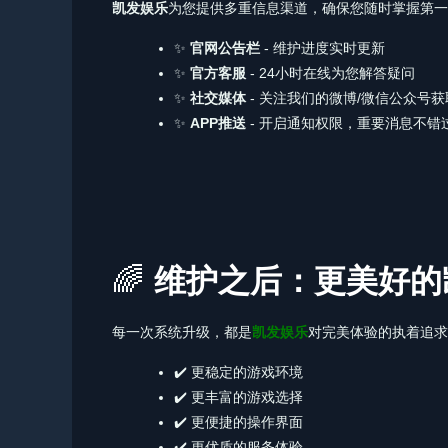
凯发娱乐
为您提供多重信息渠道，确保您随时掌握第一
✨
官网公告栏
- 维护进度实时更新
✨
官方客服
- 24小时在线为您解答疑问
✨
社交媒体
- 关注我们的微博/微信公众号
✨
APP推送
- 开启通知权限，重要消息不错
🌈
维护之后：更美好的
每一次系统升级，都是
凯发娱乐
对完美体验的执着追求
✔️ 更稳定的游戏环境
✔️ 更丰富的游戏选择
✔️ 更便捷的操作界面
✔️ 更优质的服务体验