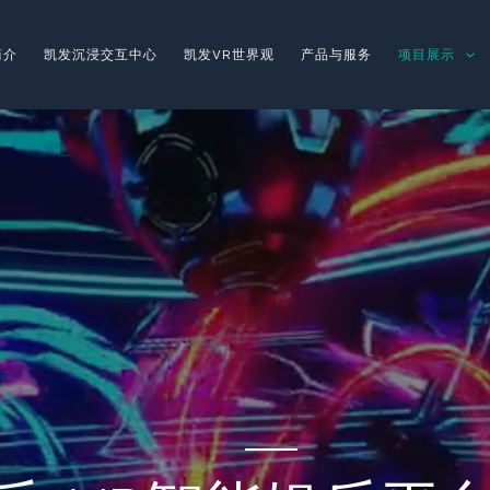
简介
凯发沉浸交互中心
凯发VR世界观
产品与服务
项目展示