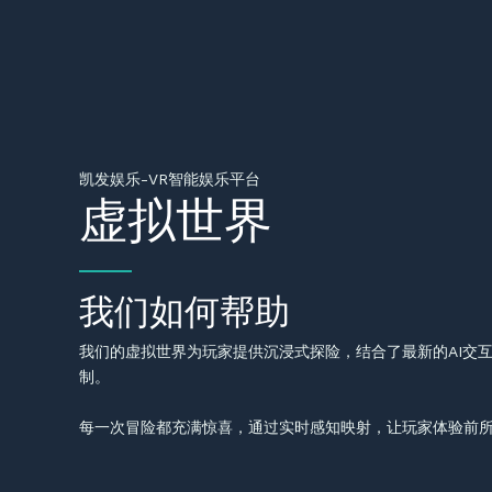
凯发娱乐-VR智能娱乐平台
虚拟世界
我们如何帮助
我们的虚拟世界为玩家提供沉浸式探险，结合了最新的AI交
制。
每一次冒险都充满惊喜，通过实时感知映射，让玩家体验前