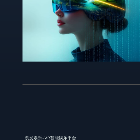
凯发娱乐-VR智能娱乐平台