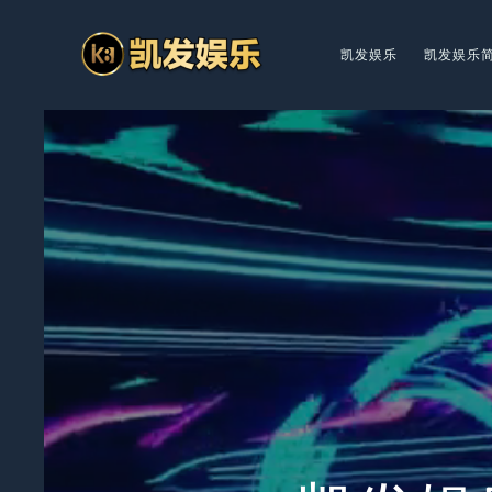
跳
至
凯发娱乐
凯发娱乐
内
容