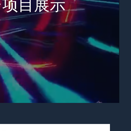
台项目展示