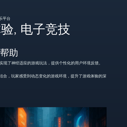
乐平台
验, 电子竞技
帮助
实现了神经适应的游戏玩法，提供个性化的用户环境反馈。
的结合，玩家感受到动态变化的游戏环境，提升了游戏体验的深