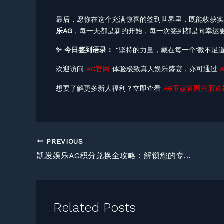
最后，愿你在这个充满惊喜的签到世界里，既能收获实
乐AG
，每一天都是新的开始，每一次签到都是向幸运更
✨ 今日签到语录：
"坚持的力量，藏在每一个'微不足道
欢迎访问
AG官网
体验极致真人娱乐盛宴，亦可通过
想要了解更多新人福利？立即查看
AG亚娱官网注册送
PREVIOUS
凯发娱乐AG积分兑换全攻略：解锁您的专属游戏福利
Related Posts