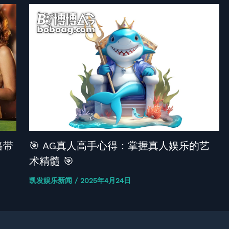
略带
🎯 AG真人高手心得：掌握真人娱乐的艺
术精髓 🎯
凯发娱乐新闻
/
2025年4月24日