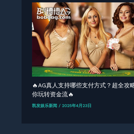
🔥AG真人支持哪些支付方式？超全攻
你玩转资金流🔥
凯发娱乐新闻
/
2025年4月23日