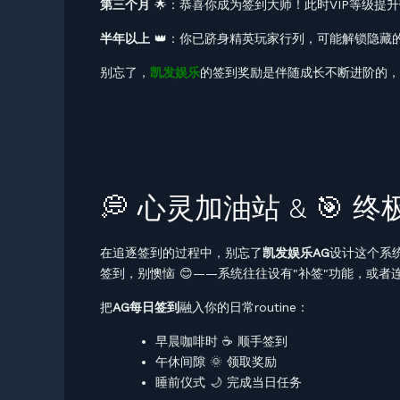
第三个月
🌟：恭喜你成为签到大师！此时VIP等级提
半年以上
👑：你已跻身精英玩家行列，可能解锁隐藏
别忘了，
凯发娱乐
的签到奖励是伴随成长不断进阶的，
💭 心灵加油站 & 🎯 
在追逐签到的过程中，别忘了
凯发娱乐AG
设计这个系
签到，别懊恼 😊——系统往往设有"补签"功能，或
把
AG每日签到
融入你的日常routine：
早晨咖啡时 ☕ 顺手签到
午休间隙 🌞 领取奖励
睡前仪式 🌙 完成当日任务