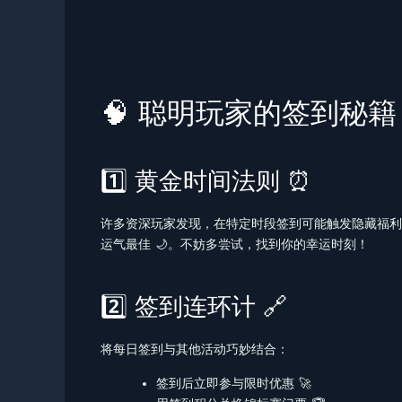
🧠 聪明玩家的签到秘籍
1️⃣ 黄金时间法则 ⏰
许多资深玩家发现，在特定时段签到可能触发隐藏福利
运气最佳 🌙。不妨多尝试，找到你的幸运时刻！
2️⃣ 签到连环计 🔗
将每日签到与其他活动巧妙结合：
签到后立即参与限时优惠 🚀