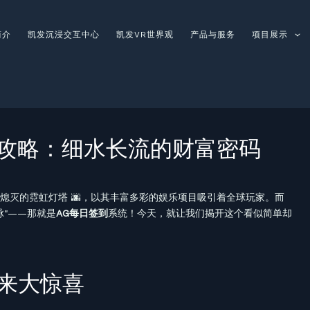
简介
凯发沉浸交互中心
凯发VR世界观
产品与服务
项目展示
全攻略：细水长流的财富密码
熄灭的霓虹灯塔 🌆，以其丰富多彩的娱乐项目吸引着全球玩家。而
脉"——那就是
AG每日签到
系统！今天，就让我们揭开这个看似简单却
带来大惊喜