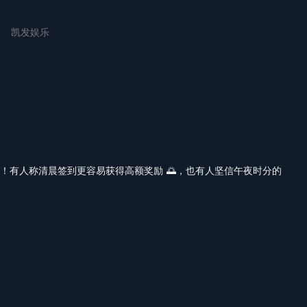
凯发娱乐
！有人称清晨签到更容易获得高额奖励 🌅，也有人坚信午夜时分的