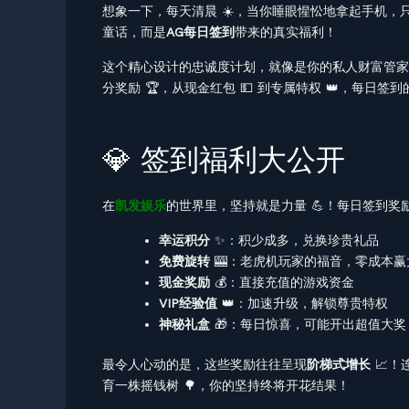
想象一下，每天清晨 ☀️，当你睡眼惺忪地拿起手机，
童话，而是
AG每日签到
带来的真实福利！
这个精心设计的忠诚度计划，就像是你的私人财富管家 
分奖励 🏆，从现金红包 💵 到专属特权 👑，每日
💎 签到福利大公开
在
凯发娱乐
的世界里，坚持就是力量 💪！每日签到奖
幸运积分
✨：积少成多，兑换珍贵礼品
免费旋转
🎰：老虎机玩家的福音，零成本赢
现金奖励
💰：直接充值的游戏资金
VIP经验值
👑：加速升级，解锁尊贵特权
神秘礼盒
🎁：每日惊喜，可能开出超值大奖
最令人心动的是，这些奖励往往呈现
阶梯式增长
📈！
育一株摇钱树 🌳，你的坚持终将开花结果！