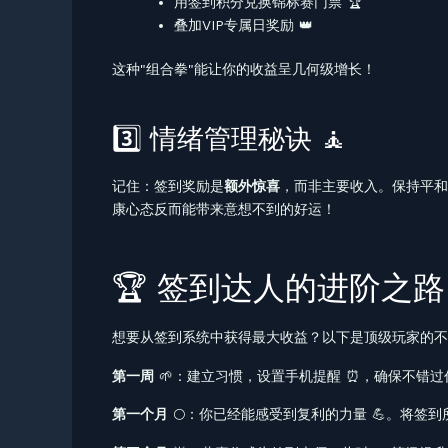
用签到积分兑换锦标赛门票 🏆
叠加VIP专属日奖励 👑
这种"组合拳"能让你的收益呈几何级增长！
3️⃣ 情绪管理秘诀 🧘
记住：签到奖励是
额外惊喜
，而非主要收入。保持平和
康心态反而能带来意想不到的好运！
🏆 签到达人的进阶之路
想要从签到系统中获得最大收益？以下是顶级玩家的不
第一周
🌱：建立习惯，设置手机提醒 ⏰，确保不错
第一个月
🌕：你已经能感受到复利的力量 💪。将签