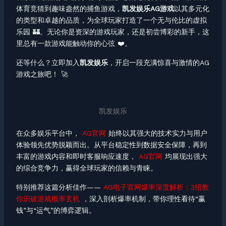
体育竞猜到趣味盎然的捕鱼游戏，
凯发娱乐AG游戏
以其多元化
的类型和卓越的品质，为全球玩家打造了一个无与伦比的虚拟
乐园 🏰。无论你是资深的游戏玩家，还是初尝博彩的新手，这
里总有一款游戏能触动你的心弦 ❤️。
还等什么？立即加入
凯发娱乐
，开启一段充满惊喜与激情的AG
游戏之旅吧！ 🚀
凯发娱乐
在众多娱乐平台中，
AG官网
始终以其强大的技术实力与用户
体验领先优势脱颖而出。从平台稳定性到数据安全保障，再到
丰富的游戏内容和即时客服响应速度，
AG官网
均展现出强大
的综合竞争力，赢得全球玩家的信赖与青睐。
特别推荐这篇分析佳作——
AG电子官网爆率深度解析：3招教
你识破游戏概率玄机
，深入剖析爆率机制，带你理性看待“赢
钱”与“运气”的博弈逻辑。