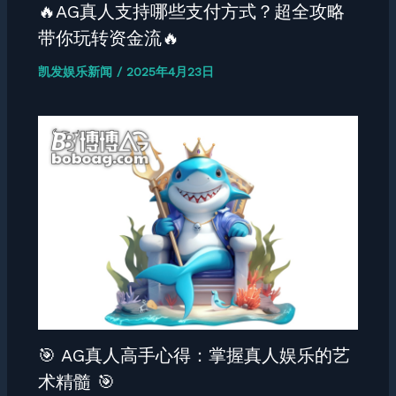
🔥AG真人支持哪些支付方式？超全攻略
带你玩转资金流🔥
凯发娱乐新闻
/
2025年4月23日
🎯 AG真人高手心得：掌握真人娱乐的艺
术精髓 🎯