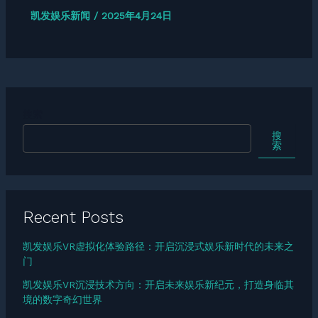
凯发娱乐新闻
/
2025年4月24日
搜索
搜
索
Recent Posts
凯发娱乐VR虚拟化体验路径：开启沉浸式娱乐新时代的未来之
门
凯发娱乐VR沉浸技术方向：开启未来娱乐新纪元，打造身临其
境的数字奇幻世界