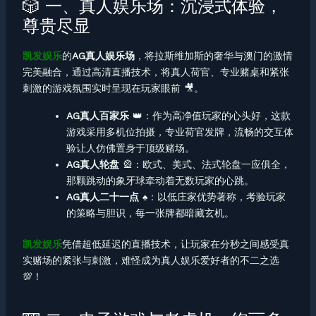
🎲 一、真人娱乐场：沉浸式体验，
尊贵尽显
凯发娱乐
的
AG真人娱乐场
，将拉斯维加斯的奢华与澳门的激情
完美融合，通过高清直播技术，将真人荷官、专业赌桌和紧张
刺激的游戏氛围实时呈现在玩家眼前 🎥。
AG真人百家乐
👑：作为高净值玩家的心头好，这款
游戏采用多机位拍摄，专业荷官发牌，流畅的交互体
验让人仿佛置身于顶级赌场。
AG真人轮盘
🎡：欧式、美式、法式轮盘一应俱全，
那颗跳动的象牙球牵动着无数玩家的心跳。
AG真人二十一点
♠️：以低庄家优势著称，考验玩家
的策略与胆识，每一张牌都暗藏玄机。
凯发娱乐
凭借超低延迟的直播技术，让玩家在分秒之间感受真
实赌场的紧张与刺激，难怪成为真人娱乐爱好者的不二之选
💯！