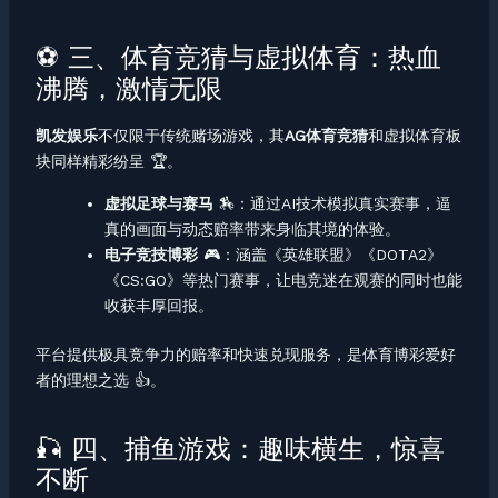
⚽ 三、体育竞猜与虚拟体育：热血
沸腾，激情无限
凯发娱乐
不仅限于传统赌场游戏，其
AG体育竞猜
和虚拟体育板
块同样精彩纷呈 🏆。
虚拟足球与赛马
🏇：通过AI技术模拟真实赛事，逼
真的画面与动态赔率带来身临其境的体验。
电子竞技博彩
🎮：涵盖《英雄联盟》《DOTA2》
《CS:GO》等热门赛事，让电竞迷在观赛的同时也能
收获丰厚回报。
平台提供极具竞争力的赔率和快速兑现服务，是体育博彩爱好
者的理想之选 👍。
🎣 四、捕鱼游戏：趣味横生，惊喜
不断