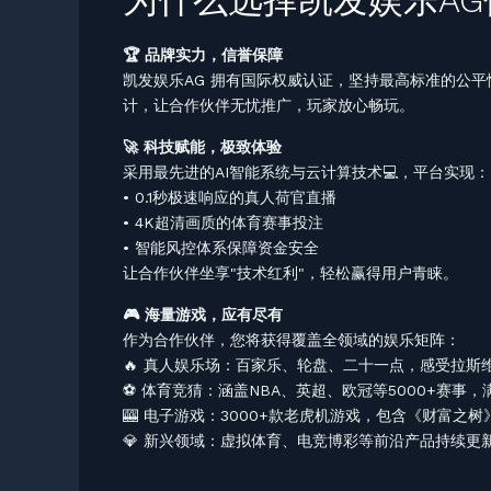
为什么选择凯发娱乐AG
🏆 品牌实力，信誉保障
凯发娱乐AG 拥有国际权威认证，坚持最高标准的公平
计，让合作伙伴无忧推广，玩家放心畅玩。
🚀 科技赋能，极致体验
采用最先进的AI智能系统与云计算技术💻，平台实现：
• 0.1秒极速响应的真人荷官直播
• 4K超清画质的体育赛事投注
• 智能风控体系保障资金安全
让合作伙伴坐享"技术红利"，轻松赢得用户青睐。
🎮 海量游戏，应有尽有
作为合作伙伴，您将获得覆盖全领域的娱乐矩阵：
🔥 真人娱乐场：百家乐、轮盘、二十一点，感受拉斯
⚽ 体育竞猜：涵盖NBA、英超、欧冠等5000+赛事
🎰 电子游戏：3000+款老虎机游戏，包含《财富之树
💎 新兴领域：虚拟体育、电竞博彩等前沿产品持续更