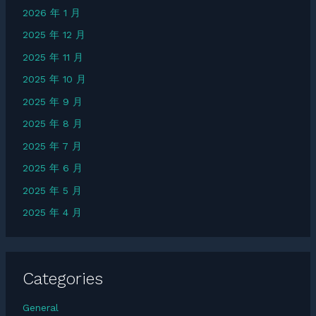
2026 年 1 月
2025 年 12 月
2025 年 11 月
2025 年 10 月
2025 年 9 月
2025 年 8 月
2025 年 7 月
2025 年 6 月
2025 年 5 月
2025 年 4 月
Categories
General