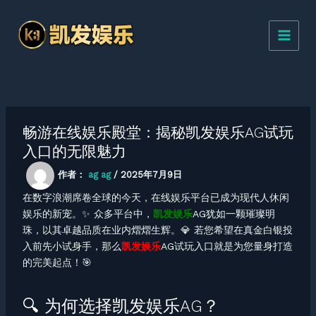
跳
MAI
至
MEN
内
容
畅游在线娱乐殿堂：揭秘凯发娱乐AG试玩
入口的无限魅力
作者：
ag ag
/
2025年7月9日
在数字浪潮席卷全球的今天，在线娱乐平台已成为现代人休闲
娱乐的新宠。✨ 众多平台中，
凯发娱乐
AG犹如一颗璀璨明
珠，以其卓越品质在业内熠熠生辉。💎 若您希望在真金白银投
入前先小试身手，那么
凯发娱乐
AG试玩入口就是为您量身打造
的完美起点！🎯
🔍 为何选择凯发娱乐AG？