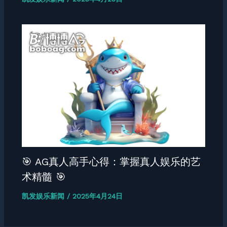
🎯 AG真人高手心得：掌握真人娱乐的艺
术精髓 🎯
凯发娱乐新闻
/
2025年4月24日