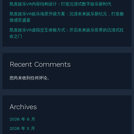
凯发娱乐VR内容结构设计：打造沉浸式数字娱乐新时代
凯发娱乐VR娱乐场景升级方案：沉浸未来娱乐新纪元，打造极
致感官盛宴
凯发娱乐VR虚拟交互体验方式：开启未来娱乐世界的沉浸式狂
欢之门
Recent Comments
您尚未收到任何评论。
Archives
2026 年 6 月
2026 年 5 月