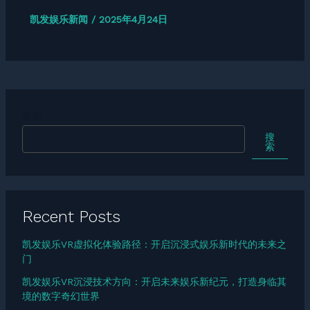
凯发娱乐新闻
/
2025年4月24日
搜索
搜
索
Recent Posts
凯发娱乐VR虚拟化体验路径：开启沉浸式娱乐新时代的未来之
门
凯发娱乐VR沉浸技术方向：开启未来娱乐新纪元，打造身临其
境的数字奇幻世界