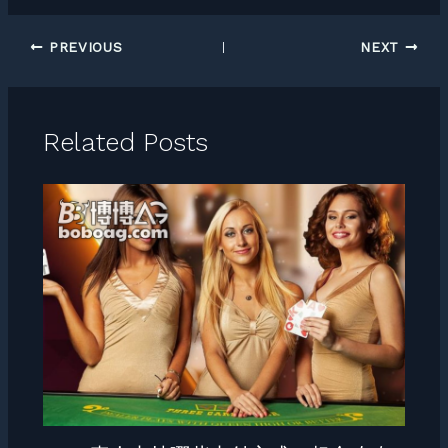
PREVIOUS
NEXT
Related Posts