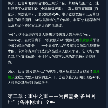
悠久、信誉卓著的综合性线上娱乐平台。其服务范围广泛，通
常涵盖了体育博彩⚽️（全球顶级赛事）、真人荷官直播🎰（百
家乐、黑杰克等）、老虎机游戏🎮、电子竞技竞猜🎯以及其他
精彩的娱乐项目。K8以其流畅的用户体验、丰厚的优惠福利🎁
以及坚定不移的安全承诺而闻名遐迩。
“AG”：这个后缀通常让人联想到顶级真人娱乐平台“Asia
Gaming”。在此语境下，“凯发娱乐AG”更象征着
凯发娱乐
平台
中最为精华的部分——一个集成了AG等多家顶尖游戏供应商技
术的、专为尊贵用户打造的高品质真人娱乐平台。它代表了如
临其境的直播体验、专业迷人的荷官以及稳定流畅的游戏环
境。
因此，探寻“凯发娱乐AG”的奥秘，归根结底就是寻找通往
凯发
娱乐
这座宏大娱乐殿堂的主入口，旨在享受其提供的顶级AG真
人娱乐及其他精彩游戏服务。
第二章：重中之重——为何需要“备用网
址”（备用网址）？🔑