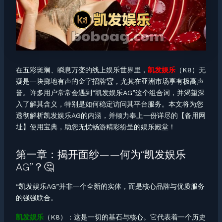
在五彩斑斓、瞬息万变的线上娱乐世界里，
凯发娱乐
（K8）无
疑是一块掷地有声的金字招牌🏆，尤其在亚洲市场享有极高声
誉。许多用户常常会遇到“凯发娱乐AG”这个组合词，并渴望深
入了解其含义，特别是如何稳定访问其平台服务。本文将为您
透彻解析凯发娱乐AG的内涵，并倾力奉上一份详尽的【备用网
址】使用宝典，助您无忧畅游精彩纷呈的娱乐殿堂！
第一章：揭开面纱——何为“凯发娱乐
AG”？🤔
“凯发娱乐AG”并非一个全新的实体，而是核心品牌与优质服务
的强强联合。
凯发娱乐
（K8）：这是一切的基石与核心。它代表着一个历史