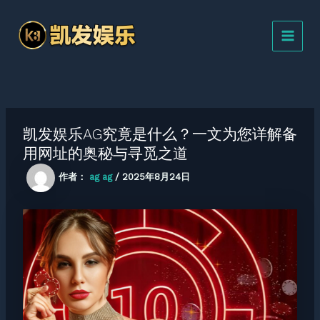
跳
MAI
至
MEN
内
容
凯发娱乐AG究竟是什么？一文为您详解备
用网址的奥秘与寻觅之道
作者：
ag ag
/
2025年8月24日