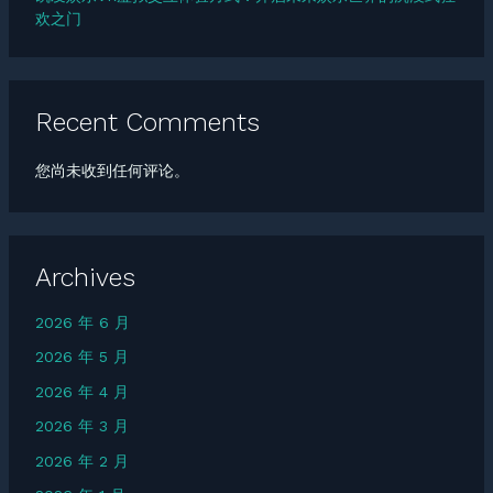
欢之门
Recent Comments
您尚未收到任何评论。
Archives
2026 年 6 月
2026 年 5 月
2026 年 4 月
2026 年 3 月
2026 年 2 月