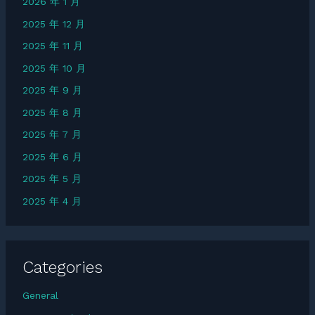
2026 年 1 月
2025 年 12 月
2025 年 11 月
2025 年 10 月
2025 年 9 月
2025 年 8 月
2025 年 7 月
2025 年 6 月
2025 年 5 月
2025 年 4 月
Categories
General