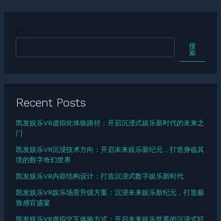
搜索
搜
索
Recent Posts
凯发娱乐VR虚拟化体验路径：开启沉浸式娱乐新时代的未来之
门
凯发娱乐VR沉浸技术方向：开启未来娱乐新纪元，打造身临其
境的数字奇幻世界
凯发娱乐VR内容结构设计：打造沉浸式数字娱乐新时代
凯发娱乐VR娱乐场景升级方案：沉浸未来娱乐新纪元，打造极
致感官盛宴
凯发娱乐VR虚拟交互体验方式：开启未来娱乐世界的沉浸式狂