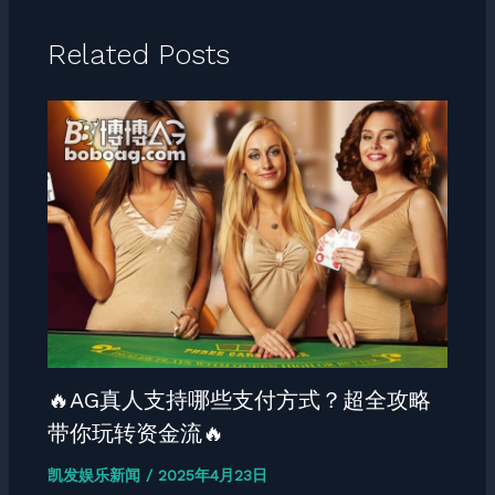
Related Posts
🔥AG真人支持哪些支付方式？超全攻略
带你玩转资金流🔥
凯发娱乐新闻
/
2025年4月23日