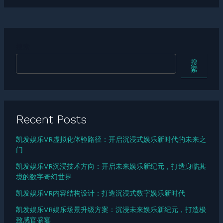
搜索
搜
索
Recent Posts
凯发娱乐VR虚拟化体验路径：开启沉浸式娱乐新时代的未来之
门
凯发娱乐VR沉浸技术方向：开启未来娱乐新纪元，打造身临其
境的数字奇幻世界
凯发娱乐VR内容结构设计：打造沉浸式数字娱乐新时代
凯发娱乐VR娱乐场景升级方案：沉浸未来娱乐新纪元，打造极
致感官盛宴