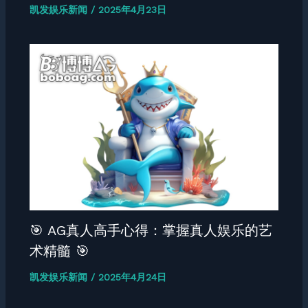
凯发娱乐新闻
/
2025年4月23日
🎯 AG真人高手心得：掌握真人娱乐的艺
术精髓 🎯
凯发娱乐新闻
/
2025年4月24日