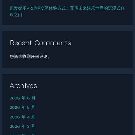
凯发娱乐VR虚拟交互体验方式：开启未来娱乐世界的沉浸式狂
欢之门
Recent Comments
您尚未收到任何评论。
Archives
2026 年 6 月
2026 年 5 月
2026 年 4 月
2026 年 3 月