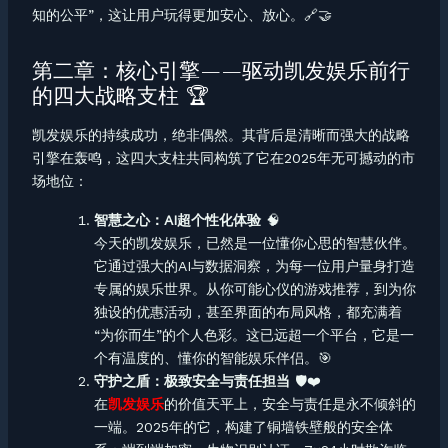
知的公平”，这让用户玩得更加安心、放心。🔗🤝
第二章：核心引擎——驱动凯发娱乐前行
的四大战略支柱 🏆
凯发娱乐的持续成功，绝非偶然。其背后是清晰而强大的战略
引擎在轰鸣，这四大支柱共同构筑了它在2025年无可撼动的市
场地位：
智慧之心：AI超个性化体验
🧠
今天的凯发娱乐，已然是一位懂你心思的智慧伙伴。
它通过强大的AI与数据洞察，为每一位用户量身打造
专属的娱乐世界。从你可能心仪的游戏推荐，到为你
独设的优惠活动，甚至界面的布局风格，都充满着
“为你而生”的个人色彩。这已远超一个平台，它是一
个有温度的、懂你的智能娱乐伴侣。🎯
守护之盾：极致安全与责任担当
🛡️❤️
在
凯发娱乐
的价值天平上，安全与责任是永不倾斜的
一端。2025年的它，构建了铜墙铁壁般的安全体