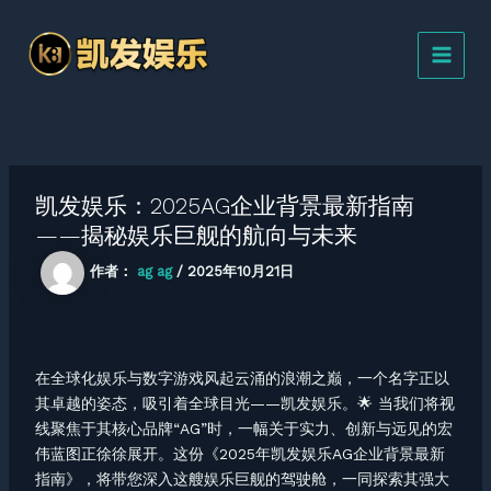
跳
MAI
至
MEN
内
容
凯发娱乐：2025AG企业背景最新指南
——揭秘娱乐巨舰的航向与未来
作者：
ag ag
/
2025年10月21日
在全球化娱乐与数字游戏风起云涌的浪潮之巅，一个名字正以
其卓越的姿态，吸引着全球目光——凯发娱乐。🌟 当我们将视
线聚焦于其核心品牌“AG”时，一幅关于实力、创新与远见的宏
伟蓝图正徐徐展开。这份《2025年凯发娱乐AG企业背景最新
指南》，将带您深入这艘娱乐巨舰的驾驶舱，一同探索其强大