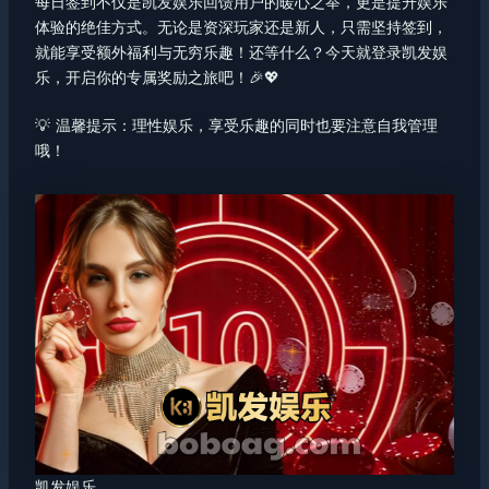
每日签到不仅是凯发娱乐回馈用户的暖心之举，更是提升娱乐
体验的绝佳方式。无论是资深玩家还是新人，只需坚持签到，
就能享受额外福利与无穷乐趣！还等什么？今天就登录凯发娱
乐，开启你的专属奖励之旅吧！🎉💖
💡 温馨提示：理性娱乐，享受乐趣的同时也要注意自我管理
哦！
凯发娱乐