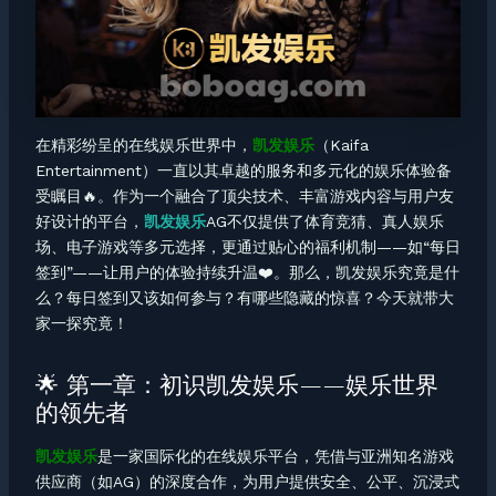
在精彩纷呈的在线娱乐世界中，
凯发娱乐
（Kaifa
Entertainment）一直以其卓越的服务和多元化的娱乐体验备
受瞩目🔥。作为一个融合了顶尖技术、丰富游戏内容与用户友
好设计的平台，
凯发娱乐
AG不仅提供了体育竞猜、真人娱乐
场、电子游戏等多元选择，更通过贴心的福利机制——如“每日
签到”——让用户的体验持续升温❤️。那么，凯发娱乐究竟是什
么？每日签到又该如何参与？有哪些隐藏的惊喜？今天就带大
家一探究竟！
🌟 第一章：初识凯发娱乐——娱乐世界
的领先者
凯发娱乐
是一家国际化的在线娱乐平台，凭借与亚洲知名游戏
供应商（如AG）的深度合作，为用户提供安全、公平、沉浸式