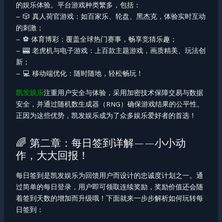
的娱乐体验。平台游戏种类繁多，包括：
– 🎲 真人荷官游戏：如百家乐、轮盘、黑杰克，体验实时互动
的刺激；
– ⚽ 体育博彩：覆盖全球热门赛事，畅享竞猜乐趣；
– 🎰 老虎机与电子游戏：上百款主题游戏，画质精美、玩法创
新；
– 💻 移动端优化：随时随地，轻松畅玩！
凯发娱乐
注重用户安全与体验，采用加密技术保障交易与数据
安全，并通过随机数生成器（RNG）确保游戏结果的公平性。
正因为这些优势，凯发娱乐成为了众多娱乐爱好者的首选！
🌈 第二章：每日签到详解——小小动
作，大大回报！
每日签到是凯发娱乐为回馈用户而设计的忠诚度计划之一。通
过简单的每日登录，用户即可领取连续奖励，奖励价值还会随
着签到天数的增加而升级哦！下面就来一步步解析如何玩转每
日签到：