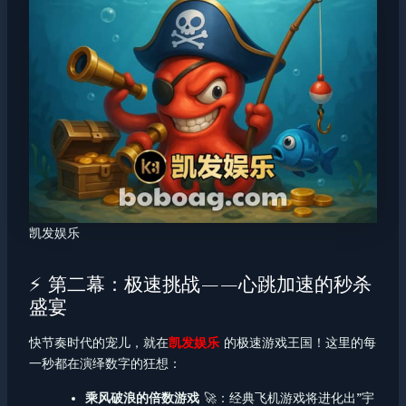
凯发娱乐
⚡ 第二幕：极速挑战——心跳加速的秒杀
盛宴
快节奏时代的宠儿，就在
凯发娱乐
的极速游戏王国！这里的每
一秒都在演绎数字的狂想：
乘风破浪的倍数游戏
🚀：经典飞机游戏将进化出”宇