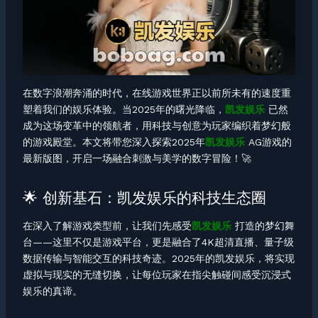
在数字浪潮奔涌的时代，在线游戏世界正以前所未有的速度重
塑着我们的娱乐体验。当2025年的曙光降临，
凯发娱乐
已然
成为这场变革中的领航者，用科技与创意为玩家编织着梦幻般
的游戏殿堂。本文将带您深入探索2025年
凯发娱乐
AG游戏的
最新版图，开启一场融合刺激与美学的数字冒险！🚀
🌟 创新基石：凯发娱乐的科技生态圈
在深入了解游戏类型前，让我们先感受
凯发娱乐
打造的梦幻舞
台——这里不仅是游戏平台，更是融合了4K超清直播、量子级
数据传输与智能交互的科技奇迹。2025年的凯发娱乐，将实现
虚拟与现实的无缝切换，让每位玩家在指尖触碰间感受沉浸式
娱乐的真谛。