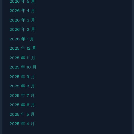
2026 年 5 月
2026 年 4 月
2026 年 3 月
2026 年 2 月
2026 年 1 月
2025 年 12 月
2025 年 11 月
2025 年 10 月
2025 年 9 月
2025 年 8 月
2025 年 7 月
2025 年 6 月
2025 年 5 月
2025 年 4 月