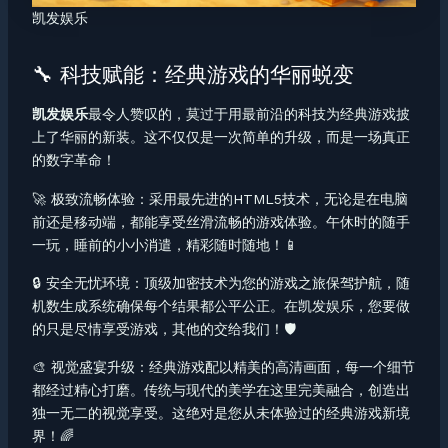
凯发娱乐
🔧 科技赋能：经典游戏的华丽蜕变
凯发娱乐
最令人赞叹的，莫过于用最前沿的科技为经典游戏披
上了华丽的新装。这不仅仅是一次简单的升级，而是一场真正
的数字革命！
🚀 极致流畅体验：采用最先进的HTML5技术，无论是在电脑
前还是移动端，都能享受丝滑流畅的游戏体验。午休时的随手
一玩，睡前的小小消遣，精彩随时随地！📱
🔒 安全无忧环境：顶级加密技术为您的游戏之旅保驾护航，随
机数生成系统确保每个结果都公平公正。在凯发娱乐，您要做
的只是尽情享受游戏，其他的交给我们！🛡️
🎨 视觉盛宴升级：经典游戏配以精美的高清画面，每一个细节
都经过精心打磨。传统与现代的美学在这里完美融合，创造出
独一无二的视觉享受。这绝对是您从未体验过的经典游戏新境
界！🌈