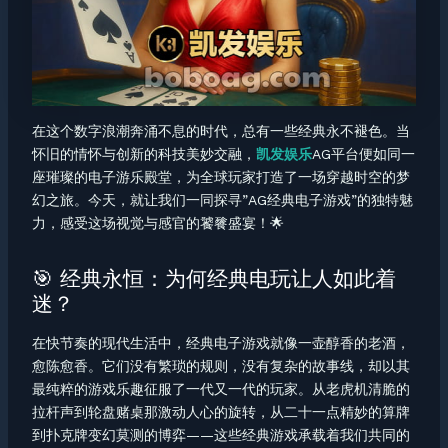
在这个数字浪潮奔涌不息的时代，总有一些经典永不褪色。当
怀旧的情怀与创新的科技美妙交融，
凯发娱乐
AG平台便如同一
座璀璨的电子游乐殿堂，为全球玩家打造了一场穿越时空的梦
幻之旅。今天，就让我们一同探寻”AG经典电子游戏”的独特魅
力，感受这场视觉与感官的饕餮盛宴！🌟
🎯 经典永恒：为何经典电玩让人如此着
迷？
在快节奏的现代生活中，经典电子游戏就像一壶醇香的老酒，
愈陈愈香。它们没有繁琐的规则，没有复杂的故事线，却以其
最纯粹的游戏乐趣征服了一代又一代的玩家。从老虎机清脆的
拉杆声到轮盘赌桌那激动人心的旋转，从二十一点精妙的算牌
到扑克牌变幻莫测的博弈——这些经典游戏承载着我们共同的