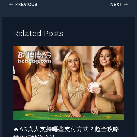
PREVIOUS
NEXT
Related Posts
🔥AG真人支持哪些支付方式？超全攻略