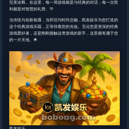
完美诠释。在这里，每一局游戏都是与经典的对话，每一次胜
利都是对智慧的礼赞。🎊
当传统与创新相遇，当怀旧与时尚交融，凯发娱乐为您打造的
这个经典游戏乐园，正等待着您的光临。无论您是资深的经典
游戏爱好者，还是刚刚接触这类游戏的新手，这里都有属于您
的一片天地。🌟
凯发娱乐