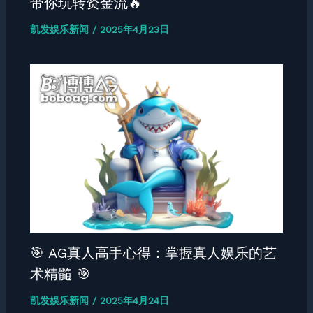
带你玩转资金流🔥
凯发娱乐新闻
/
2025年4月23日
🎯 AG真人高手心得：掌握真人娱乐的艺
术精髓 🎯
凯发娱乐新闻
/
2025年4月24日