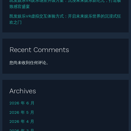
凯发娱乐VR娱乐场景升级方案：沉浸未来娱乐新纪元，打造极
致感官盛宴
凯发娱乐VR虚拟交互体验方式：开启未来娱乐世界的沉浸式狂
欢之门
Recent Comments
您尚未收到任何评论。
Archives
2026 年 6 月
2026 年 5 月
2026 年 4 月
2026 年 3 月