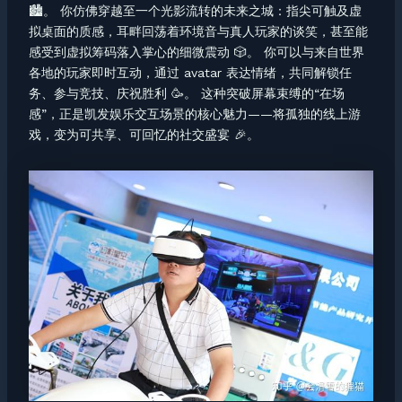
🏙️。 你仿佛穿越至一个光影流转的未来之城：指尖可触及虚
拟桌面的质感，耳畔回荡着环境音与真人玩家的谈笑，甚至能
感受到虚拟筹码落入掌心的细微震动 🎲。 你可以与来自世界
各地的玩家即时互动，通过 avatar 表达情绪，共同解锁任
务、参与竞技、庆祝胜利 🥳。 这种突破屏幕束缚的“在场
感”，正是凯发娱乐交互场景的核心魅力——将孤独的线上游
戏，变为可共享、可回忆的社交盛宴 🎉。