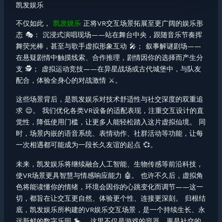
凯发娱乐
不仅如此，
凯发娱乐
正将VR交互场景拓展至更广阔的娱乐形
态 🎭： 沉浸式演唱现场——站在舞台中央，跟随音乐节奏挥
舞荧光棒，甚至与歌手虚拟形象互动 🎤； 叙事解谜剧场——
在悬疑剧情中触摸线索、合作推理，剧情因你的选择而产生分
支 🕵️； 虚拟运动竞技——在异星战场或古代城堡中，与队友
配合，体验全身心的对战激情 ⚔️。
这些场景背后，是凯发娱乐对技术舒适性与社交深度的双重追
求 😌。 我们优化各类VR设备的适配表现，注重交互设计的直
觉性，降低使用门槛，让更多人能轻松踏入这片虚拟仙境。 同
时，场景内嵌的语音系统、表情动作、社群活动等功能，让每
一次相遇都可能成为一段长久友谊的起点 💞。
未来，凯发娱乐将继续融合人工智能、生物传感等前沿科技，
使VR场景更具智慧与情感响应能力 🤖。 也许不久后，虚拟角
色将能读懂你的情绪，环境会因你的心跳变化而调节——这一
切，都旨在让交互更自然、体验更个性、连接更深刻。 归根结
底，凯发娱乐所构建的VR娱乐交互场景，是一个持续生长、永
远新鲜的数字乐园 🎠。 这里不仅是游戏的容器，更是社交的