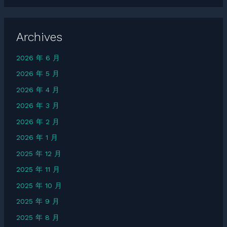
Archives
2026 年 6 月
2026 年 5 月
2026 年 4 月
2026 年 3 月
2026 年 2 月
2026 年 1 月
2025 年 12 月
2025 年 11 月
2025 年 10 月
2025 年 9 月
2025 年 8 月