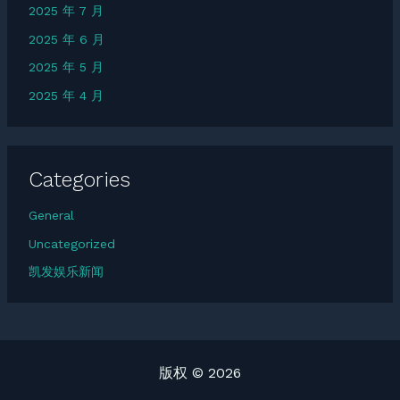
2025 年 7 月
2025 年 6 月
2025 年 5 月
2025 年 4 月
Categories
General
Uncategorized
凯发娱乐新闻
版权 © 2026