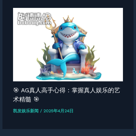
🎯 AG真人高手心得：掌握真人娱乐的艺
术精髓 🎯
凯发娱乐新闻
/
2025年4月24日