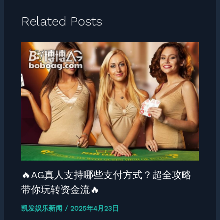
Related Posts
🔥AG真人支持哪些支付方式？超全攻略
带你玩转资金流🔥
凯发娱乐新闻
/
2025年4月23日