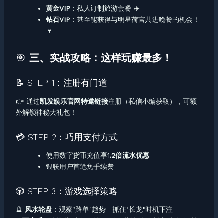
黄金VIP
：私人订制旅游套餐 ✈️
钻石VIP
：甚至能获得与明星荷官共进晚餐的机会！
🍷
🎯
三、实战攻略：这样玩赚最多！
📝 STEP 1：注册有门道
👉 通过
凯发娱乐官网特邀链接
注册（私信小编获取），可额
外解锁神秘大礼包！
💳 STEP 2：巧用支付方式
使用数字货币充值享
1.2倍流水优惠
银联用户首笔免手续费
🎲 STEP 3：游戏选择策略
🔮
风水轮盘
：观察"路单"趋势，抓住"长龙"时机下注