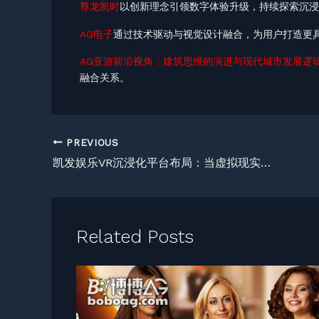
尊龙凯时
以创新理念引领数字体验升级，持续探索沉浸
AG电子
通过技术驱动与视觉设计融合，为用户打造更
AG亚游前沿视角：建筑思维的演进与现代城市发展逻
融合关系。
PREVIOUS
凯发娱乐VR沉浸化平台布局：当虚拟现实遇见极致娱乐的未来蓝图
Related Posts