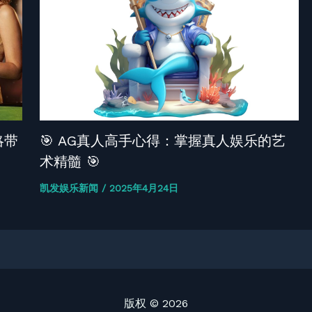
略带
🎯 AG真人高手心得：掌握真人娱乐的艺
术精髓 🎯
凯发娱乐新闻
/
2025年4月24日
版权 © 2026