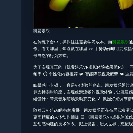
凯发娱乐
在传统平台中，操作往往需要学习成本。而
凯发娱乐
通
作。看向哪里，焦点就在哪里 👀 手势动作即可完成指
最自然的行为方式。
为了实现真正的《凯发娱乐VR虚拟体验效果优化》，平
频率 ⏱ 个性化内容推荐 🧩 智能降低视觉疲劳 👁
眩晕感与卡顿，一直是VR体验的痛点。凯发娱乐通过
算支持实时响应，实现丝滑流畅的视觉体验，让沉浸感
绪设计：背景音乐随场景动态变化 🎵 氛围灯光调节情绪
随着云VR与AI的持续发展，凯发娱乐正在布局云端渲染降
更高精度的人体动作捕捉 🧬 《凯发娱乐VR虚拟体
互动感构建的技术体系。戴上设备，进入世界，忘记现