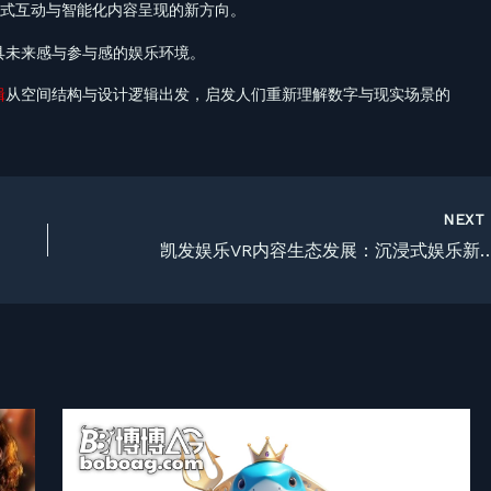
式互动与智能化内容呈现的新方向。
具未来感与参与感的娱乐环境。
辑
从空间结构与设计逻辑出发，启发人们重新理解数字与现实场景的
NEX
凯发娱乐VR内容生态发展：沉浸式娱乐新时代的