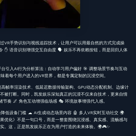
过VR手势识别与视线追踪技术，让用户可以用最自然的方式完成操
令 ✋ 语音识别增强交互自由度 🗣 娱乐不再依赖按钮，而是回归人体
台引入AI行为分析算法：自动学习用户偏好 🎯 调整场景节奏与互动
 这意味着每个用户进入的VR世界，都是专属定制的沉浸空间。
超高帧率渲染技术、低延迟数据传输架构、GPU动态分配机制、边缘计
不被打断。同时，凯发娱乐深知真正的沉浸不仅来自技术，更来自情
节奏 🌌 角色互动增强临场感 🎭 环境故事增强代入感。
低设备门槛 ☁ AI生成动态场景内容 🤖 多人VR实时互动社交 🌍
验效果优化》不是一句口号，而是一整套围绕沉浸感、真实感、流畅感与
实。这，正是凯发娱乐正在为用户打造的未来体验。🌍🎮✨