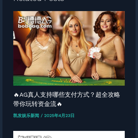
🔥AG真人支持哪些支付方式？超全攻略
带你玩转资金流🔥
凯发娱乐新闻
/
2025年4月23日