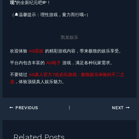
现”
的全新纪元吧💸！
（🔔温馨提示：理性游戏，量力而行哦~）
凯发娱乐
欢迎体验
AG亚娱
的精彩游戏内容，带来极致的娱乐享受。
平台内包含丰富的
AG电子
游戏，满足各种玩家需求。
不要错过
AG真人官方7款必玩游戏：极致娱乐体验的不二之
选
，体验顶级真人娱乐魅力。
PREVIOUS
NEXT
Related Posts