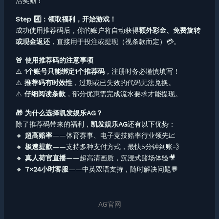
活奖励！
Step 4️⃣：领取福利，开始游戏！
成功使用推荐码后，你的账户将自动获得
额外彩金、免费旋转
或现金返还
，直接用于投注或提现（视条款而定）💳。
🚨 使用推荐码的注意事项
⚠️
1个账号只能绑定1个推荐码
，注册时务必谨慎填写！
⚠️
推荐码有时效性
，过期或已失效的代码无法兑换。
⚠️
仔细阅读条款
，部分优惠需完成流水要求才能提现。
🎁 为什么选择凯发娱乐AG？
除了推荐码带来的福利，
凯发娱乐AG
还有以下优势：
🔸
超高赔率
——体育赛事、电子竞技赔率行业领先📈
🔸
极速提款
——支持多种支付方式，最快5分钟到账💨
🔸
真人荷官直播
——超高清画质，沉浸式赌场体验🎥
🔸
7×24小时客服
——中英双语支持，随时解决问题💬
AG官网