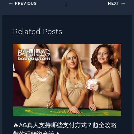
PREVIOUS
NEXT
Related Posts
🔥AG真人支持哪些支付方式？超全攻略